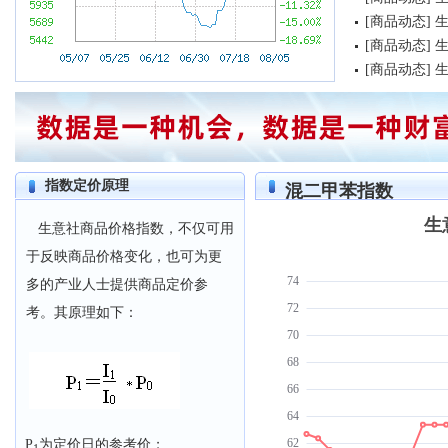
[
商品动态
]
[
商品动态
]
[
商品动态
]
生
指数定价原理
混二甲苯指数
生意社商品价格指数，不仅可用
于反映商品价格变化，也可为更
多的产业人士提供商品定价参
考。其原理如下：
P
为定价日的参考价；